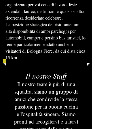
organizzare per voi cene di lavoro, feste
aziendali, lauree, matrimoni e qualsiasi altra
ricorrenza desideriate celebrare.
La posizione strategica del ristorante, unita
alla disponibilità di ampi parcheggi per
automobili, camper e persino bus turistici, lo
rende particolarmente adatto anche ai
visitatori di Bologna Fiere, da cui dista circa
15 km.
Il nostro Staff
Il nostro team è più di una
squadra, siamo un gruppo di
amici che condivide la stessa
passione per la buona cucina
e l'ospitalità sincera. Siamo
pronti ad accogliervi e a farvi
sentire parte della nostra