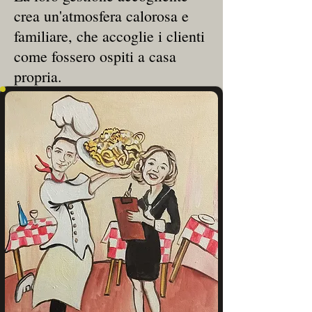
crea un'atmosfera calorosa e
familiare, che accoglie i clienti
come fossero ospiti a casa
propria.