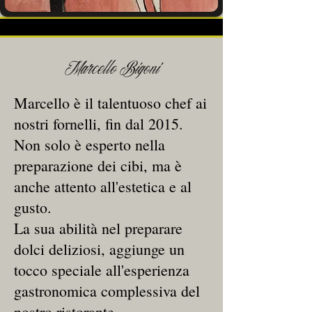
Marcello Bigoni
Marcello è il talentuoso chef ai
nostri fornelli, fin dal 2015.
Non solo è esperto nella
preparazione dei cibi, ma è
anche attento all'estetica e al
gusto.
La sua abilità nel preparare
dolci deliziosi, aggiunge un
tocco speciale all'esperienza
gastronomica complessiva del
nostro ristorante.