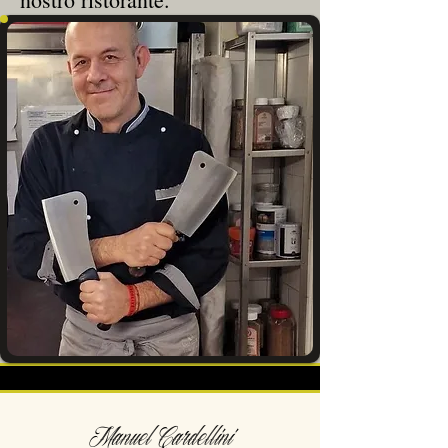
Manuel Cardellini