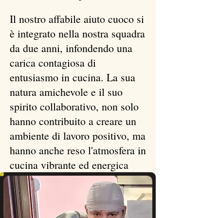
Il nostro affabile aiuto cuoco si
è integrato nella nostra squadra
da due anni, infondendo una
carica contagiosa di
entusiasmo in cucina. La sua
natura amichevole e il suo
spirito collaborativo, non solo
hanno contribuito a creare un
ambiente di lavoro positivo, ma
hanno anche reso l'atmosfera in
cucina vibrante ed energica