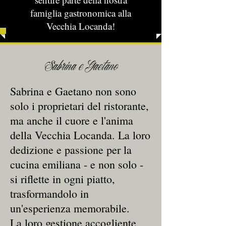
famiglia gastronomica alla
Vecchia Locanda!
Sabrina e Gaetano
Sabrina e Gaetano non sono
solo i proprietari del ristorante,
ma anche il cuore e l'anima
della Vecchia Locanda. La loro
dedizione e passione per la
cucina emiliana - e non solo -
si riflette in ogni piatto,
trasformandolo in
un'esperienza memorabile.
La loro gestione accogliente