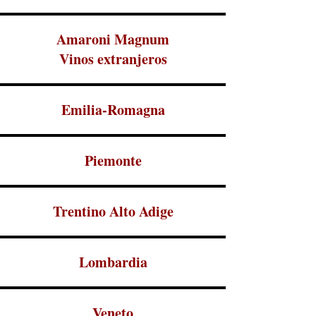
Amaroni Magnum
Vinos extranjeros
Emilia-Romagna
Piemonte
Trentino Alto Adige
Lombardia
Veneto