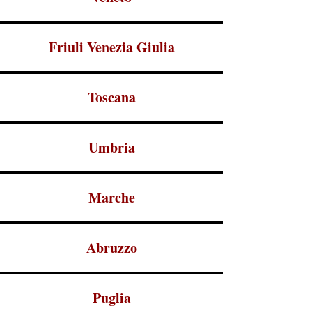
Friuli Venezia Giulia
Toscana
Umbria
Marche
Abruzzo
Puglia