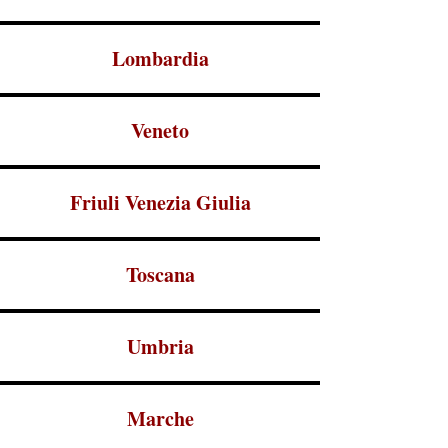
Lombardia
Veneto
Friuli Venezia Giulia
Toscana
Umbria
Marche