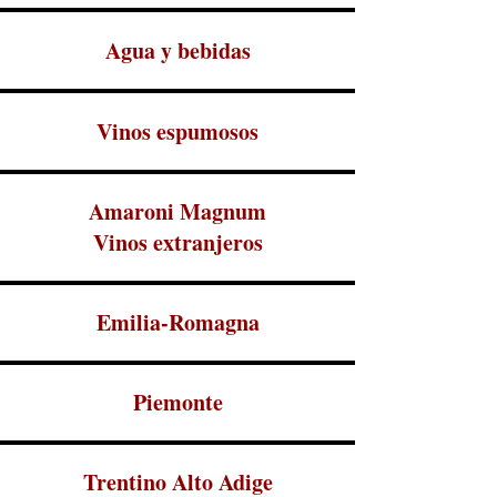
Agua y bebidas
Vinos espumosos
Amaroni Magnum
Vinos extranjeros
Emilia-Romagna
Piemonte
Trentino Alto Adige