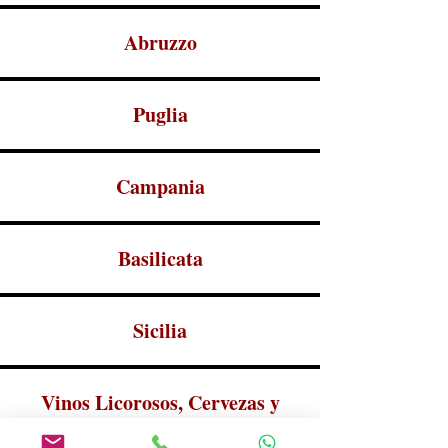
Abruzzo
Puglia
Campania
Basilicata
Sicilia
Vinos Licorosos, Cervezas y
Bebidas