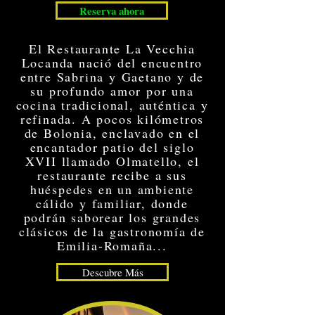
Reserva ahora
El Restaurante La Vecchia
Locanda nació del encuentro
entre Sabrina y Gaetano y de
su profundo amor por una
cocina tradicional, auténtica y
refinada. A pocos kilómetros
de Bolonia, enclavado en el
encantador patio del siglo
XVII llamado Olmatello, el
restaurante recibe a sus
huéspedes en un ambiente
cálido y familiar, donde
podrán saborear los grandes
clásicos de la gastronomía de
Emilia-Romaña...
Descubre Más