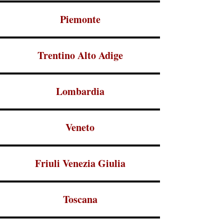
Piemonte
Trentino Alto Adige
Lombardia
Veneto
Friuli Venezia Giulia
Toscana