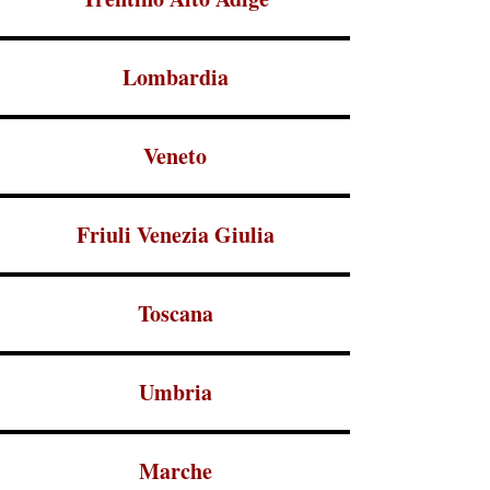
Lombardia
Veneto
Friuli Venezia Giulia
Toscana
Umbria
Marche