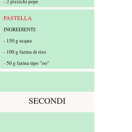
- 2 pizzichi pepe
PASTELLA
INGREDIENTI:
- 150 g acqua
- 100 g farina di riso
- 50 g farina tipo "oo"
SECONDI