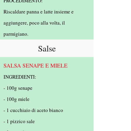
PROCEDIMENTO:
Riscaldare panna e latte insieme e
aggiungere, poco alla volta, il
parmigiano.
Salse
SALSA SENAPE E MIELE
INGREDIENTI:
- 100g senape
- 100g miele
- 1 cucchiaio di aceto bianco
- 1 pizzico sale